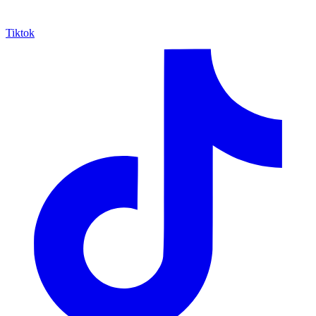
Tiktok