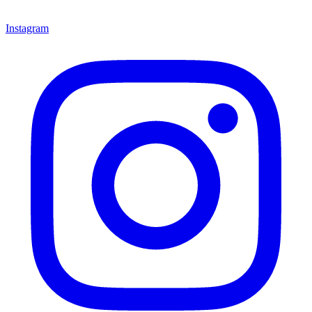
Instagram