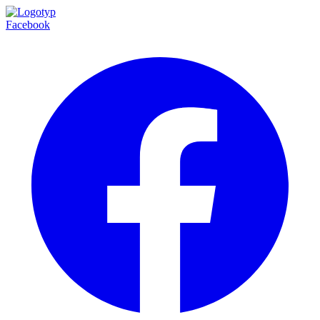
Facebook